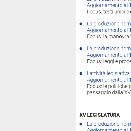
Aggiornamento al 1
Focus: testi unici e 
La produzione norma
Aggiornamento al 
Focus: la manovra 
La produzione norma
Aggiornamento al 
Focus: leggi e proc
L'attività legislativ
Aggiornamento al 1
Focus: le politiche 
passaggio dalla XV 
XV LEGISLATURA
La produzione norma
Aggiornamento al 