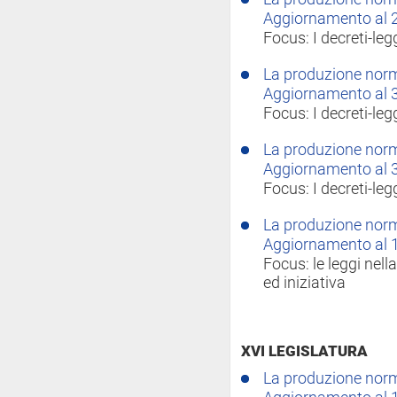
Aggiornamento al 
Focus: I decreti-le
La produzione norma
Aggiornamento al 
Focus: I decreti-le
La produzione norma
Aggiornamento al 
Focus: I decreti-le
La produzione norma
Aggiornamento al 
Focus: le leggi nell
ed iniziativa
XVI LEGISLATURA
La produzione norma