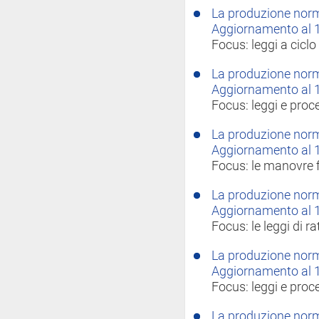
La produzione norma
Aggiornamento al 
Focus: leggi a cicl
La produzione norma
Aggiornamento al 
Focus: leggi e proc
La produzione norma
Aggiornamento al 
Focus: le manovre f
La produzione norma
Aggiornamento al 
Focus: le leggi di ra
La produzione norma
Aggiornamento al 
Focus: leggi e proc
La produzione norma