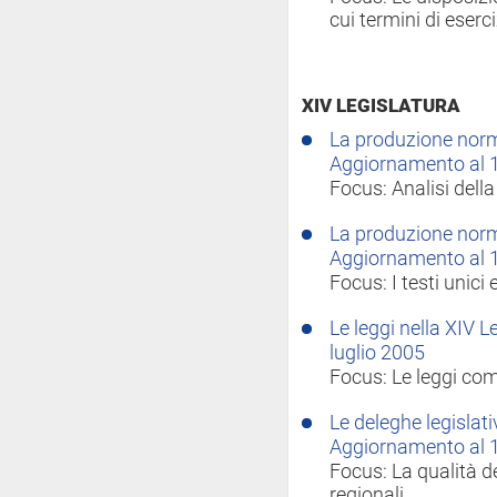
cui termini di eserc
XIV LEGISLATURA
La produzione norma
Aggiornamento al 
Focus: Analisi del
La produzione norma
Aggiornamento al 
Focus: I testi unici 
Le leggi nella XIV 
luglio 2005
Focus: Le leggi com
Le deleghe legislati
Aggiornamento al 
Focus: La qualità de
regionali