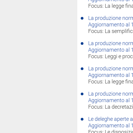
Focus: La legge fin
La produzione norma
Aggiornamento al 
Focus: La semplifi
La produzione norma
Aggiornamento al 1
Focus: Leggi e proc
La produzione norma
Aggiornamento al 
Focus: La legge fin
La produzione norma
Aggiornamento al 
Focus: La decretazi
Le deleghe aperte al
Aggiornamento al 1
Focus: Le disposizio