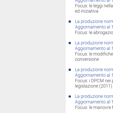
Aggiornamento al 
Focus: le leggi nell
ed iniziativa
La produzione norma
Aggiornamento al 
Focus: le abrogazion
La produzione norma
Aggiornamento al 
Focus: le modifiche 
conversione
La produzione norma
Aggiornamento al 
Focus: i DPCM nei p
legislazione (2011)
La produzione norma
Aggiornamento al 
Focus: le manovre f