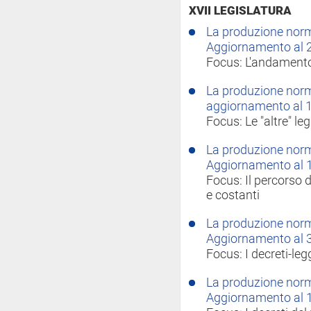
XVII LEGISLATURA
La produzione norma
Aggiornamento al 
Focus: L'andamento 
La produzione norma
aggiornamento al 
Focus: Le "altre" leg
La produzione norma
Aggiornamento al 
Focus: Il percorso de
e costanti
La produzione norma
Aggiornamento al 
Focus: I decreti-leg
La produzione norma
Aggiornamento al 