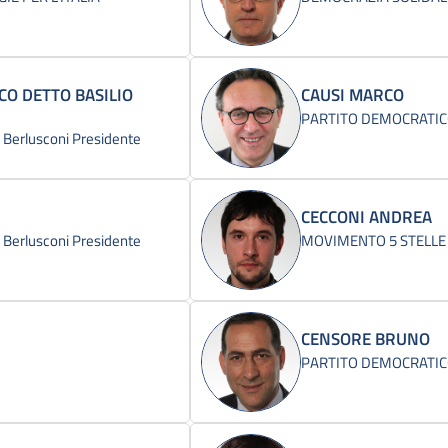
O DETTO BASILIO
CAUSI MARCO
PARTITO DEMOCRATI
 - Berlusconi Presidente
CECCONI ANDREA
 - Berlusconi Presidente
MOVIMENTO 5 STELLE
CENSORE BRUNO
PARTITO DEMOCRATI