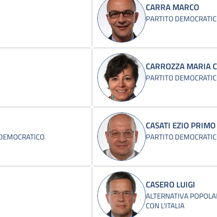
CARRA MARCO
PARTITO DEMOCRATI
CARROZZA MARIA 
PARTITO DEMOCRATI
CASATI EZIO PRIMO
 DEMOCRATICO
PARTITO DEMOCRATI
CASERO LUIGI
ALTERNATIVA POPOLA
CON L'ITALIA