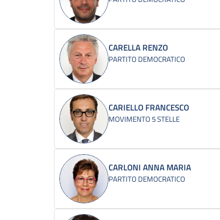
CARELLA RENZO
PARTITO DEMOCRATICO
CARIELLO FRANCESCO
MOVIMENTO 5 STELLE
CARLONI ANNA MARIA
PARTITO DEMOCRATICO