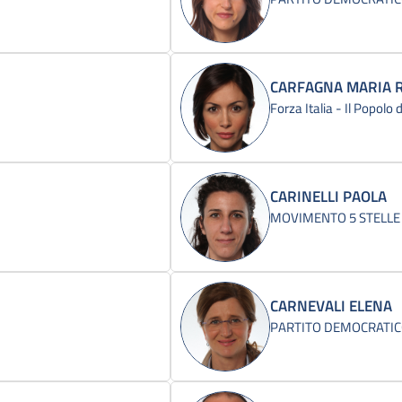
CARFAGNA MARIA 
Forza Italia - Il Popolo
CARINELLI PAOLA
MOVIMENTO 5 STELLE
CARNEVALI ELENA
PARTITO DEMOCRATI