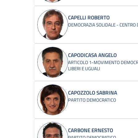
CAPELLI ROBERTO
DEMOCRAZIA SOLIDALE - CENTRO
CAPODICASA ANGELO
ARTICOLO 1-MOVIMENTO DEMOCRA
LIBERI E UGUALI
CAPOZZOLO SABRINA
PARTITO DEMOCRATICO
CARBONE ERNESTO
PARTITO DEMOCRATICO