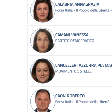
CALABRIA ANNAGRAZIA
Forza Italia - Il Popolo della Libertà
CAMANI VANESSA
PARTITO DEMOCRATICO
CANCELLERI AZZURRA PIA MA
MOVIMENTO 5 STELLE
CAON ROBERTO
Forza Italia - Il Popolo della Libertà