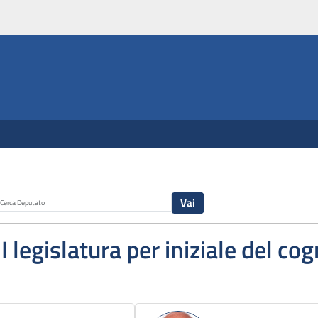
II legislatura per iniziale del c