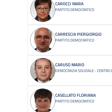
CAROCCI MARA
PARTITO DEMOCRATICO
CARRESCIA PIERGIORGIO
PARTITO DEMOCRATICO
CARUSO MARIO
DEMOCRAZIA SOLIDALE - CENTRO
CASELLATO FLORIANA
PARTITO DEMOCRATICO