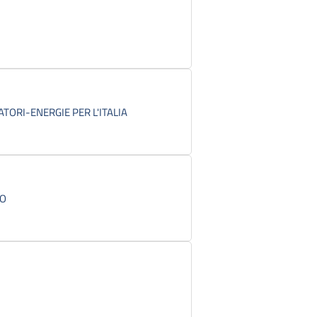
ATORI-ENERGIE PER L'ITALIA
CO