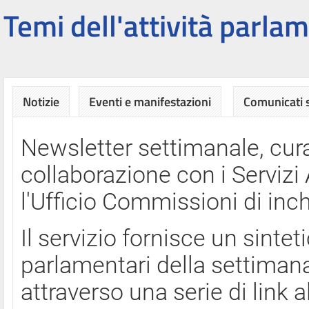
Temi dell'attività parlam
Notizie
Eventi e manifestazioni
Comunicati
Newsletter settimanale, cura
collaborazione con i Servi
l'Ufficio Commissioni di inch
Il servizio fornisce un sinte
parlamentari della settimana
attraverso una serie di link a