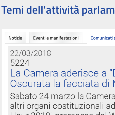
Temi dell'attività parlam
Notizie
Eventi e manifestazioni
Comunicati
22/03/2018
5224
La Camera aderisce a "
Oscurata la facciata di
Sabato 24 marzo la Camera d
altri organi costituzionali ad