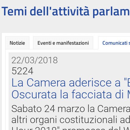
Temi dell'attività parlam
Notizie
Eventi e manifestazioni
Comunicati
22/03/2018
5224
La Camera aderisce a "
Oscurata la facciata di
Sabato 24 marzo la Camera d
altri organi costituzionali ad