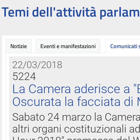
Temi dell'attività parlam
Notizie
Eventi e manifestazioni
Comunicati
22/03/2018
5224
La Camera aderisce a "
Oscurata la facciata di
Sabato 24 marzo la Camera d
altri organi costituzionali ad