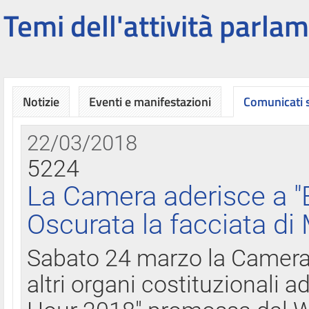
Temi dell'attività parlam
Notizie
Eventi e manifestazioni
Comunicati
22/03/2018
5224
La Camera aderisce a "
Oscurata la facciata di
Sabato 24 marzo la Camera d
altri organi costituzionali ad