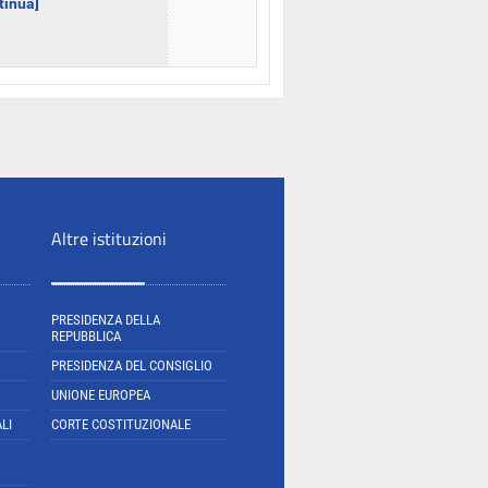
ntinua]
Altre istituzioni
PRESIDENZA DELLA
REPUBBLICA
PRESIDENZA DEL CONSIGLIO
UNIONE EUROPEA
LI
CORTE COSTITUZIONALE