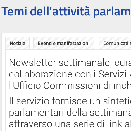
Temi dell'attività parlam
Notizie
Eventi e manifestazioni
Comunicati
Newsletter settimanale, cura
collaborazione con i Servi
l'Ufficio Commissioni di inch
Il servizio fornisce un sinte
parlamentari della settimana
attraverso una serie di link a