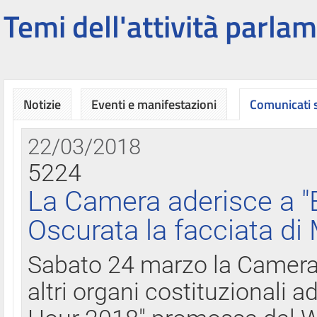
Temi dell'attività parlam
Notizie
Eventi e manifestazioni
Comunicati
22/03/2018
5224
La Camera aderisce a "
Oscurata la facciata di
Sabato 24 marzo la Camera d
altri organi costituzionali ad