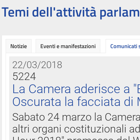
Temi dell'attività parlam
Notizie
Eventi e manifestazioni
Comunicati
22/03/2018
5224
La Camera aderisce a "
Oscurata la facciata di
Sabato 24 marzo la Camera d
altri organi costituzionali ad