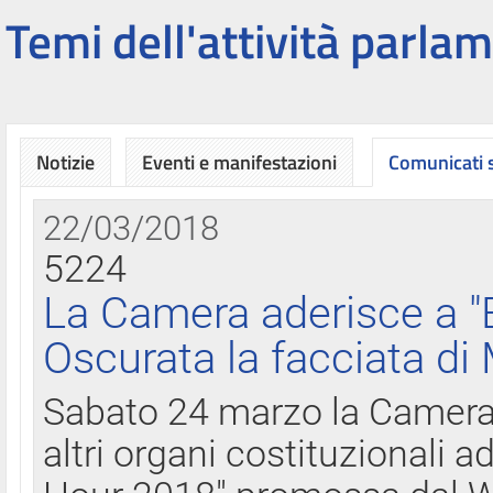
Temi dell'attività parlam
Notizie
Eventi e manifestazioni
Comunicati
22/03/2018
5224
La Camera aderisce a "
Oscurata la facciata di
Sabato 24 marzo la Camera d
altri organi costituzionali ad