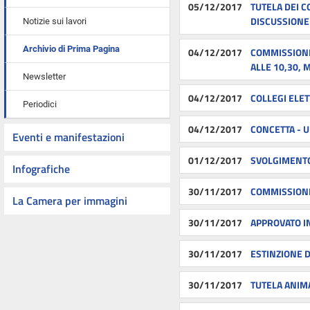
05/12/2017
TUTELA DEI C
DISCUSSIONE
Notizie sui lavori
Archivio di Prima Pagina
04/12/2017
COMMISSIONE
ALLE 10,30, 
Newsletter
04/12/2017
COLLEGI ELET
Periodici
04/12/2017
CONCETTA - 
Eventi e manifestazioni
01/12/2017
SVOLGIMENTO
Infografiche
30/11/2017
COMMISSIONE
La Camera per immagini
30/11/2017
APPROVATO IN
30/11/2017
ESTINZIONE 
30/11/2017
TUTELA ANIMA