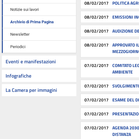
08/02/2017
POLITICA AGR
Notizie sui lavori
08/02/2017
EMISSIONI IN
Archivio di Prima Pagina
08/02/2017
AUDIZIONE DE
Newsletter
08/02/2017
APPROVATO IL
Periodici
MEZZOGIORN
Eventi e manifestazioni
07/02/2017
COMITATO LEG
AMBIENTE
Infografiche
07/02/2017
SVOLGIMENTO
La Camera per immagini
07/02/2017
ESAME DEL D
07/02/2017
PRESENTAZION
07/02/2017
AGENDA 2030
DISTANZA