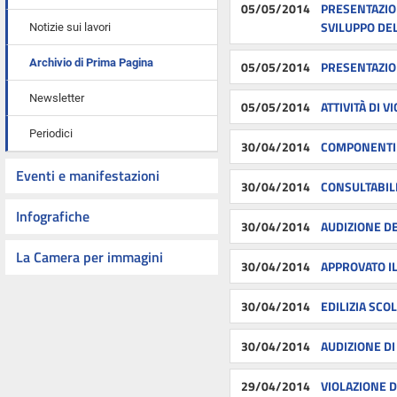
05/05/2014
PRESENTAZIO
SVILUPPO DEL
Notizie sui lavori
Archivio di Prima Pagina
05/05/2014
PRESENTAZIO
Newsletter
05/05/2014
ATTIVITÀ DI 
Periodici
30/04/2014
COMPONENTI 
Eventi e manifestazioni
30/04/2014
CONSULTABILE
Infografiche
30/04/2014
AUDIZIONE DE
La Camera per immagini
30/04/2014
APPROVATO IL
30/04/2014
EDILIZIA SCO
30/04/2014
AUDIZIONE DI
29/04/2014
VIOLAZIONE D