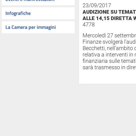
23/09/2017
AUDIZIONE SU TEMAT
Infografiche
ALLE 14,15 DIRETTA
4778
La Camera per immagini
Mercoledì 27 settembre
Finanze svolgerà l'aud
Becchetti, nell'ambito 
relativa a interventi in
finanziaria sulle tema
sarà trasmesso in dire