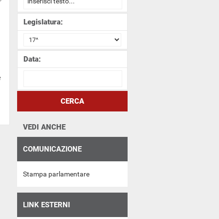
Legislatura:
Data:
e
CERCA
VEDI ANCHE
COMUNICAZIONE
Stampa parlamentare
LINK ESTERNI