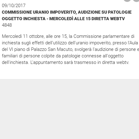
09/10/2017
COMMISSIONE URANIO IMPOVERITO, AUDIZIONE SU PATOLOGIE
OGGETTO INCHIESTA - MERCOLEDÌ ALLE 15 DIRETTA WEBTV
4848
Mercoledì 11 ottobre, alle ore 15, la Commissione parlamentare di
inchiesta sugli effetti dell'utilizzo dell'uranio impoverito, presso l'Aula
del VI piano di Palazzo San Macuto, svolgerà l'audizione di persone 
familiari di persone colpite da patologie connesse all'oggetto
dell'inchiesta. L'appuntamento sarà trasmesso in diretta webtv.