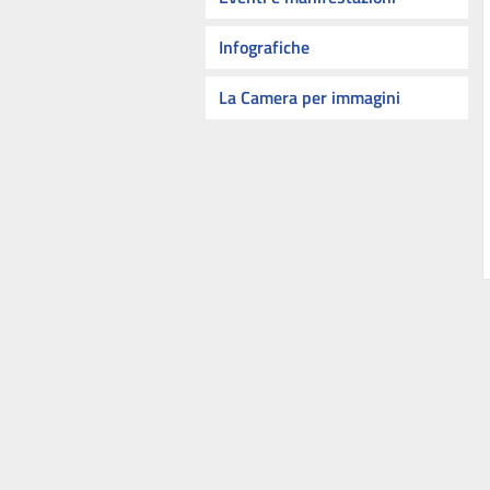
Infografiche
La Camera per immagini