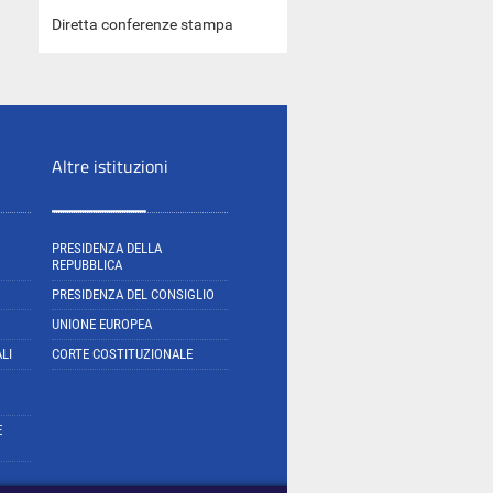
Diretta conferenze stampa
Altre istituzioni
PRESIDENZA DELLA
REPUBBLICA
PRESIDENZA DEL CONSIGLIO
UNIONE EUROPEA
LI
CORTE COSTITUZIONALE
E