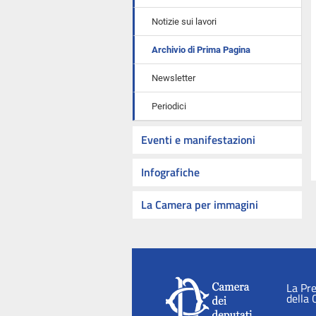
Notizie sui lavori
Archivio di Prima Pagina
Newsletter
Periodici
Eventi e manifestazioni
Infografiche
La Camera per immagini
La Pr
della