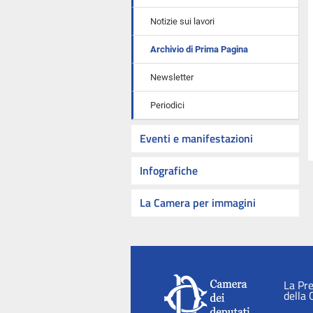
Notizie sui lavori
Archivio di Prima Pagina
Newsletter
Periodici
Eventi e manifestazioni
Infografiche
La Camera per immagini
La Pr
della