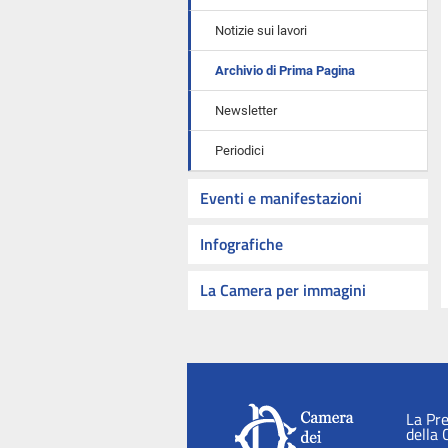
Notizie sui lavori
Archivio di Prima Pagina
Newsletter
Periodici
Eventi e manifestazioni
Infografiche
La Camera per immagini
La Pr
della