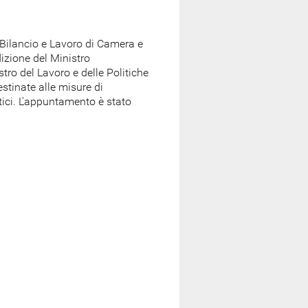
 Bilancio e Lavoro di Camera e
izione del Ministro
tro del Lavoro e delle Politiche
destinate alle misure di
tici. L'appuntamento è stato