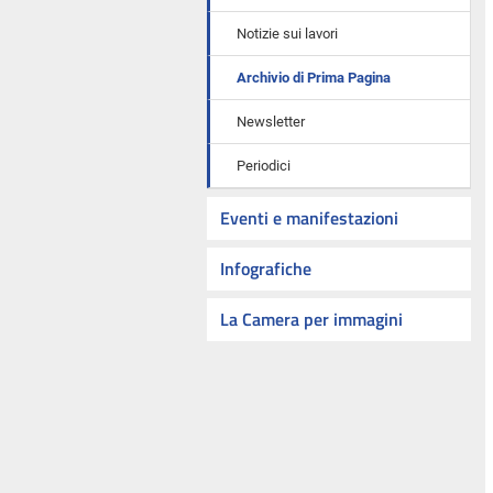
Notizie sui lavori
Archivio di Prima Pagina
Newsletter
Periodici
Eventi e manifestazioni
Infografiche
La Camera per immagini