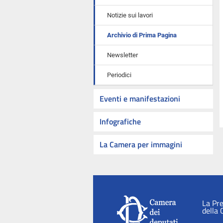
Notizie sui lavori
Archivio di Prima Pagina
Newsletter
Periodici
Eventi e manifestazioni
Infografiche
La Camera per immagini
La Pr
della