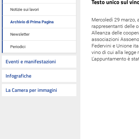
Testo unico sul vin
Notizie sui lavori
Mercoledì 29 marzo, a
Archivio di Prima Pagina
rappresentanti delle o
Alleanza delle coopera
Newsletter
associazioni Assoenolo
Federvini e Unione ita
Periodici
vino di cui alla legge
L'appuntamento è stat
Eventi e manifestazioni
Infografiche
La Camera per immagini