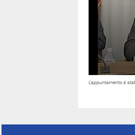
L'appuntamento è stat