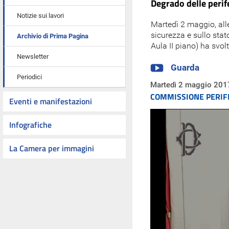
Degrado delle perif
Notizie sui lavori
Martedì 2 maggio, all
sicurezza e sullo stat
Archivio di Prima Pagina
Aula II piano) ha svol
Newsletter
Guarda
Periodici
Martedì 2 maggio 201
COMMISSIONE PERIFERI
Eventi e manifestazioni
Infografiche
La Camera per immagini