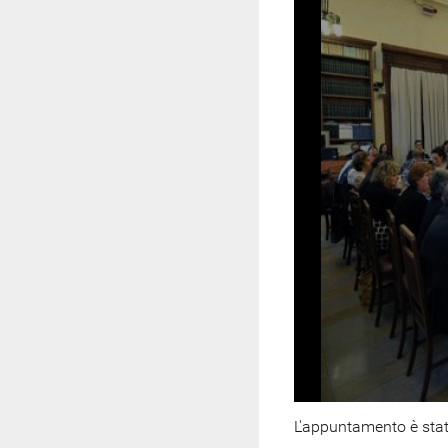
L'appuntamento è stat