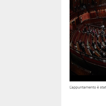
L'appuntamento è stat