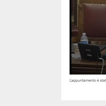
L'appuntamento è stat