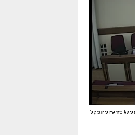
L'appuntamento è stat