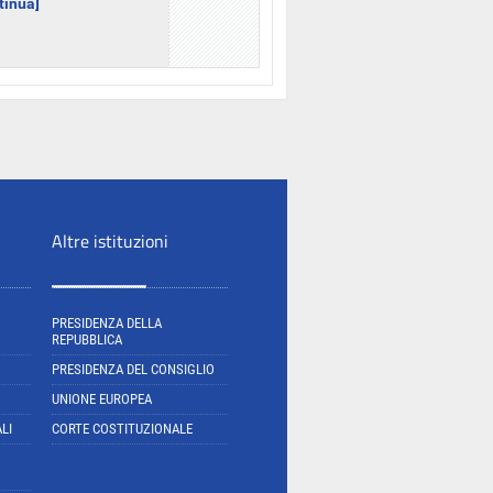
ntinua]
Altre istituzioni
PRESIDENZA DELLA
REPUBBLICA
PRESIDENZA DEL CONSIGLIO
UNIONE EUROPEA
LI
CORTE COSTITUZIONALE