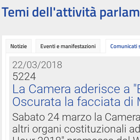
Temi dell'attività parlam
Notizie
Eventi e manifestazioni
Comunicati
22/03/2018
5224
La Camera aderisce a "
Oscurata la facciata di
Sabato 24 marzo la Camera d
altri organi costituzionali ad