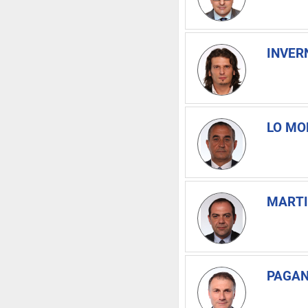
INVERN
LO MO
MARTI
PAGAN