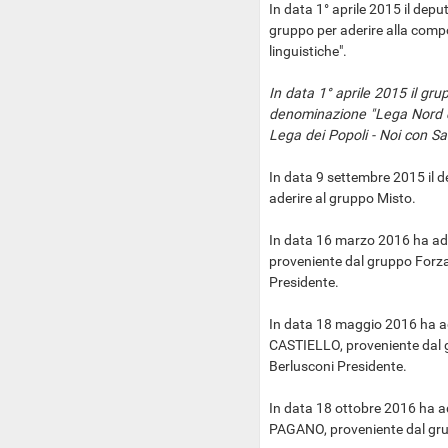
In data 1° aprile 2015 il de
gruppo per aderire alla comp
linguistiche".
In data 1° aprile 2015 il gr
denominazione "Lega Nord e
Lega dei Popoli - Noi con Sal
In data 9 settembre 2015 il d
aderire al gruppo Misto.
In data 16 marzo 2016 ha ade
proveniente dal gruppo Forza I
Presidente.
In data 18 maggio 2016 ha a
CASTIELLO, proveniente dal gr
Berlusconi Presidente.
In data 18 ottobre 2016 ha a
PAGANO, proveniente dal gr