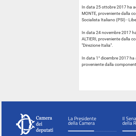
In data 25 ottobre 2017 ha a
MONTE, proveniente dalla com
Socialista Italiano (PSI) - Liber
In data 24 novembre 2017 ha 
ALTIERI, proveniente dalla c
"Direzione Italia".
In data 1° dicembre 2017 ha 
proveniente dalla componente 
La Presidente
Il Sen
della Camera
della 