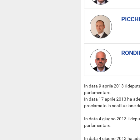
PICCHI
RONDI
In data 9 aprile 2013 il dep
parlamentare.
In data 17 aprile 2013 ha ad
proclamato in sostituzione 
In data 4 giugno 2013 il de
parlamentare.
In data 4 giugno 2013 ha ade