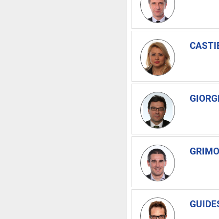
CASTIE
GIORGE
GRIMO
GUIDES