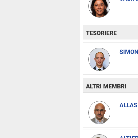
TESORIERE
SIMON
ALTRI MEMBRI
ALLASI