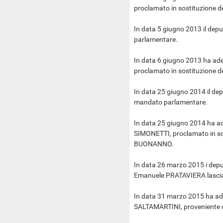
proclamato in sostituzione d
In data 5 giugno 2013 il dep
parlamentare.
In data 6 giugno 2013 ha ade
proclamato in sostituzione 
In data 25 giugno 2014 il 
mandato parlamentare.
In data 25 giugno 2014 ha ad
SIMONETTI, proclamato in so
BUONANNO.
In data 26 marzo 2015 i de
Emanuele PRATAVIERA lascian
In data 31 marzo 2015 ha ad
SALTAMARTINI, proveniente d