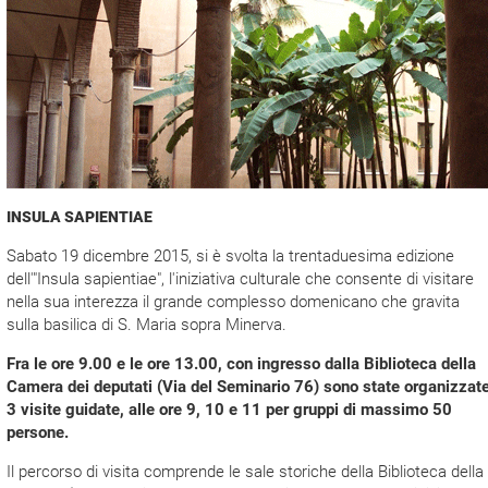
INSULA SAPIENTIAE
Sabato 19 dicembre 2015, si è svolta la trentaduesima edizione
dell'"Insula sapientiae", l'iniziativa culturale che consente di visitare
nella sua interezza il grande complesso domenicano che gravita
sulla basilica di S. Maria sopra Minerva.
Fra le ore 9.00 e le ore 13.00, con ingresso dalla Biblioteca della
Camera dei deputati (Via del Seminario 76) sono state organizzat
3 visite guidate, alle ore 9, 10 e 11 per gruppi di massimo 50
persone.
Il percorso di visita comprende le sale storiche della Biblioteca della