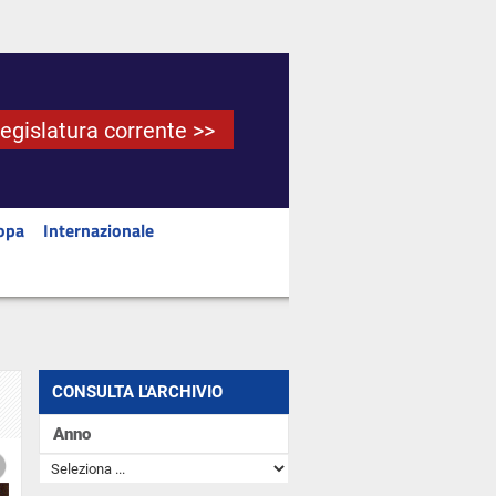
Legislatura corrente >>
opa
Internazionale
CONSULTA L'ARCHIVIO
Anno