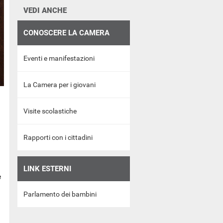
VEDI ANCHE
CONOSCERE LA CAMERA
Eventi e manifestazioni
La Camera per i giovani
Visite scolastiche
Rapporti con i cittadini
LINK ESTERNI
e
Parlamento dei bambini