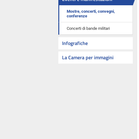
Mostre, concerti, convegni,
conferenze
Concerti di bande militari
Infografiche
La Camera per immagini