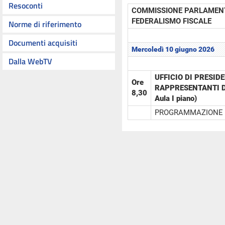
Resoconti
COMMISSIONE PARLAMENT
FEDERALISMO FISCALE
Norme di riferimento
Documenti acquisiti
Mercoledì 10 giugno 2026
Dalla WebTV
UFFICIO DI PRESID
Ore
RAPPRESENTANTI DE
8,30
Aula I piano)
PROGRAMMAZIONE D