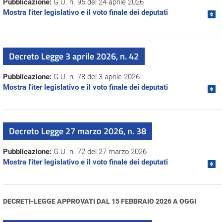
Pubblicazione:
G.U. n. 95 del 24 aprile 2026
Mostra l'iter legislativo e il voto finale dei deputati
Decreto Legge 3 aprile 2026, n. 42
Pubblicazione:
G.U. n. 78 del 3 aprile 2026
Mostra l'iter legislativo e il voto finale dei deputati
Decreto Legge 27 marzo 2026, n. 38
Pubblicazione:
G.U. n. 72 del 27 marzo 2026
Mostra l'iter legislativo e il voto finale dei deputati
DECRETI-LEGGE APPROVATI DAL 15 FEBBRAIO 2026 A OGGI