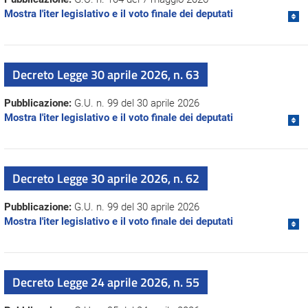
Mostra l'iter legislativo e il voto finale dei deputati
Decreto Legge 30 aprile 2026, n. 63
Pubblicazione:
G.U. n. 99 del 30 aprile 2026
Mostra l'iter legislativo e il voto finale dei deputati
Decreto Legge 30 aprile 2026, n. 62
Pubblicazione:
G.U. n. 99 del 30 aprile 2026
Mostra l'iter legislativo e il voto finale dei deputati
Decreto Legge 24 aprile 2026, n. 55