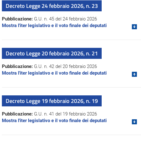
Decreto Legge 24 febbraio 2026, n. 23
Pubblicazione:
G.U. n. 45 del 24 febbraio 2026
Mostra l'iter legislativo e il voto finale dei deputati
Decreto Legge 20 febbraio 2026, n. 21
Pubblicazione:
G.U. n. 42 del 20 febbraio 2026
Mostra l'iter legislativo e il voto finale dei deputati
Decreto Legge 19 febbraio 2026, n. 19
Pubblicazione:
G.U. n. 41 del 19 febbraio 2026
Mostra l'iter legislativo e il voto finale dei deputati