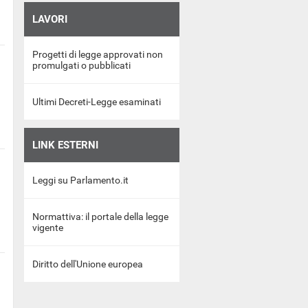
LAVORI
Progetti di legge approvati non
promulgati o pubblicati
Ultimi Decreti-Legge esaminati
LINK ESTERNI
Leggi su Parlamento.it
Normattiva: il portale della legge
vigente
Diritto dell'Unione europea