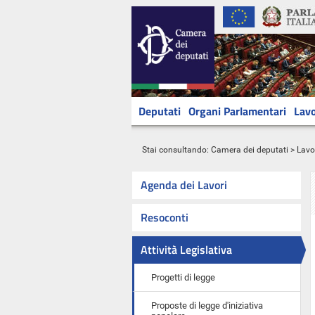
Deputati
Organi Parlamentari
Lavo
Stai consultando:
Camera dei deputati
>
Lavo
Agenda dei Lavori
Resoconti
Attività Legislativa
Progetti di legge
Proposte di legge d'iniziativa