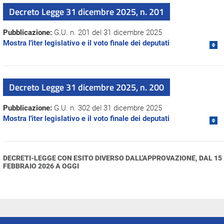
Decreto Legge 31 dicembre 2025, n. 201
Pubblicazione:
G.U. n. 201 del 31 dicembre 2025
Mostra l'iter legislativo e il voto finale dei deputati
Decreto Legge 31 dicembre 2025, n. 200
Pubblicazione:
G.U. n. 302 del 31 dicembre 2025
Mostra l'iter legislativo e il voto finale dei deputati
DECRETI-LEGGE CON ESITO DIVERSO DALL'APPROVAZIONE, DAL 15
FEBBRAIO 2026 A OGGI