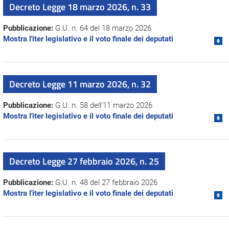
Decreto Legge 18 marzo 2026, n. 33
Pubblicazione:
G.U. n. 64 del 18 marzo 2026
Mostra l'iter legislativo e il voto finale dei deputati
Decreto Legge 11 marzo 2026, n. 32
Pubblicazione:
G.U. n. 58 dell'11 marzo 2026
Mostra l'iter legislativo e il voto finale dei deputati
Decreto Legge 27 febbraio 2026, n. 25
Pubblicazione:
G.U. n. 48 del 27 febbraio 2026
Mostra l'iter legislativo e il voto finale dei deputati