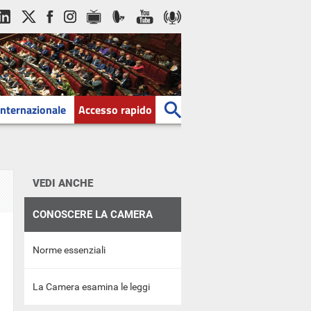
Internazionale
Accesso rapido
VEDI ANCHE
CONOSCERE LA CAMERA
Norme essenziali
La Camera esamina le leggi