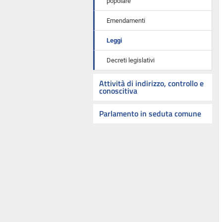
popolare
Emendamenti
Leggi
Decreti legislativi
Attività di indirizzo, controllo e
conoscitiva
Parlamento in seduta comune