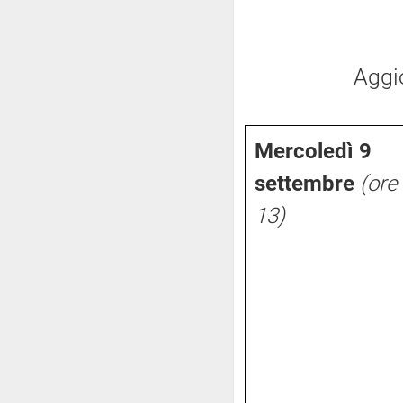
Aggi
Mercoledì 9
settembre
(ore
13)