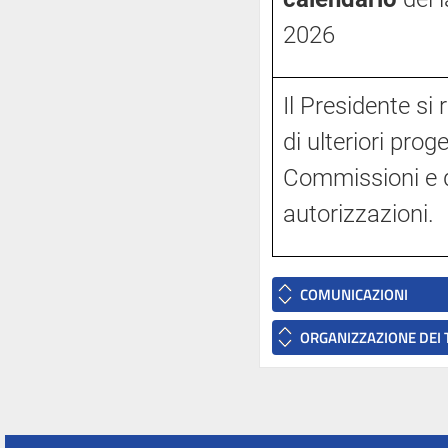
2026
Il Presidente si 
di ulteriori proge
Commissioni e di
autorizzazioni.
COMUNICAZIONI
ORGANIZZAZIONE DEI 