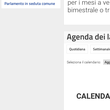
per i mesi a ve
Parlamento in seduta comune
bimestrale o tr
Agenda dei l
Quotidiana
Settimanal
Seleziona il calendario:
CALENDAR