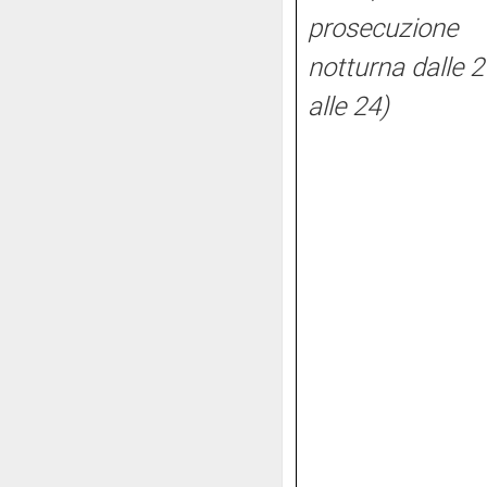
prosecuzione
notturna dalle 2
alle 24)