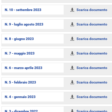
N. 10 - settembre 2023
Scarica documento
N. 9 - luglio agosto 2023
Scarica documento
N. 8 - giugno 2023
Scarica documento
N. 7 - maggio 2023
Scarica documento
N. 6 - marzo aprile 2023
Scarica documento
N. 5 - febbraio 2023
Scarica documento
N. 4 - gennaio 2023
Scarica documento
N. 3 - dicembre 2022
Scarica documento