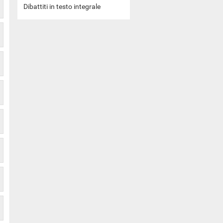
Dibattiti in testo integrale