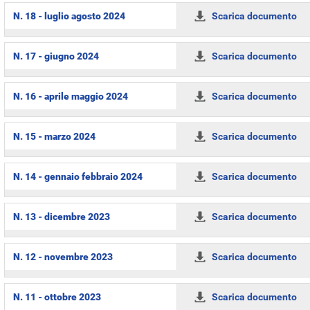
N. 18 - luglio agosto 2024
Scarica documento
N. 17 - giugno 2024
Scarica documento
N. 16 - aprile maggio 2024
Scarica documento
N. 15 - marzo 2024
Scarica documento
N. 14 - gennaio febbraio 2024
Scarica documento
N. 13 - dicembre 2023
Scarica documento
N. 12 - novembre 2023
Scarica documento
N. 11 - ottobre 2023
Scarica documento