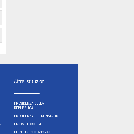
Altre istituzioni
PRESIDENZA DELLA
REPUBBLICA
PRESIDENZA DEL CONSIGLIO
LI
UNIONE EUROPEA
CORTE COSTITUZIONALE