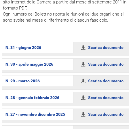
sito Internet della Camera a partire dal mese di settembre 2011 in
formato PDF.
Ogni numero del Bollettino riporta le riunioni dei due organi che si
sono svolte nel mese di riferimento di ciascun fascicolo.
N. 31 - giugno 2026
Scarica documento
N. 30 - aprile maggio 2026
Scarica documento
N. 29 - marzo 2026
Scarica documento
N. 28 - gennaio febbraio 2026
Scarica documento
N. 27 - novembre dicembre 2025
Scarica documento