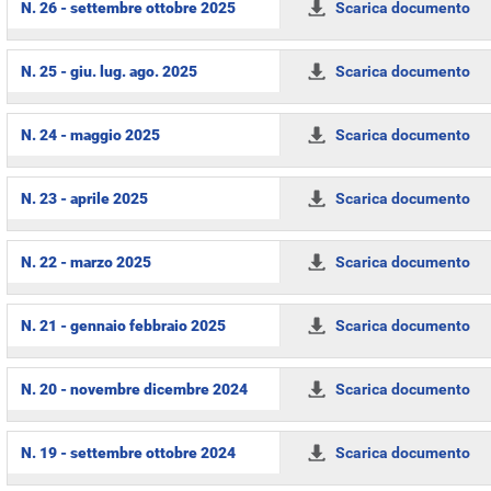
N. 26 - settembre ottobre 2025
Scarica documento
N. 25 - giu. lug. ago. 2025
Scarica documento
N. 24 - maggio 2025
Scarica documento
N. 23 - aprile 2025
Scarica documento
N. 22 - marzo 2025
Scarica documento
N. 21 - gennaio febbraio 2025
Scarica documento
N. 20 - novembre dicembre 2024
Scarica documento
N. 19 - settembre ottobre 2024
Scarica documento