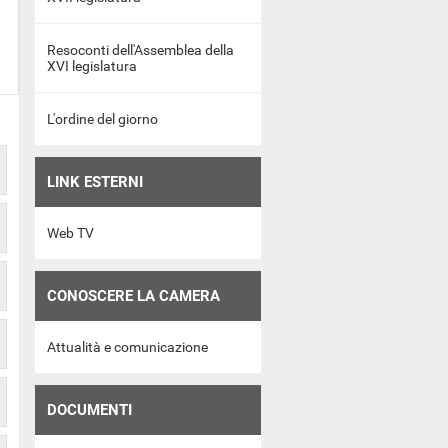
Resoconti dell'Assemblea della
XVI legislatura
L'ordine del giorno
LINK ESTERNI
Web TV
CONOSCERE LA CAMERA
Attualità e comunicazione
DOCUMENTI