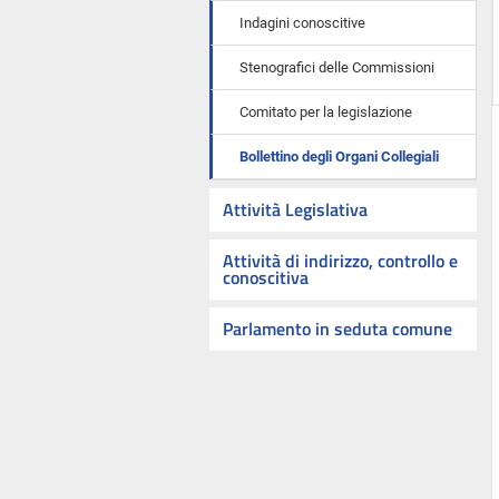
Indagini conoscitive
Stenografici delle Commissioni
Comitato per la legislazione
Bollettino degli Organi Collegiali
Attività Legislativa
Attività di indirizzo, controllo e
conoscitiva
Parlamento in seduta comune