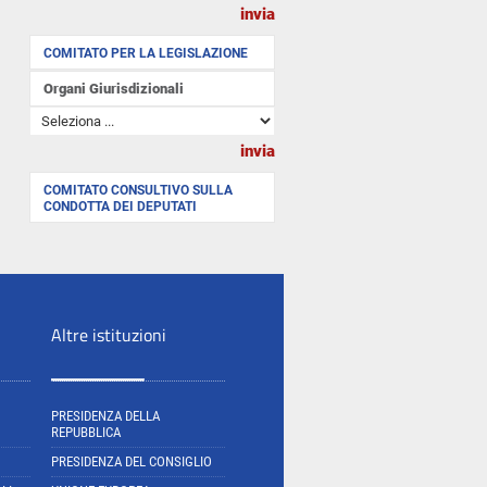
COMITATO PER LA LEGISLAZIONE
Organi Giurisdizionali
COMITATO CONSULTIVO SULLA
CONDOTTA DEI DEPUTATI
Altre istituzioni
PRESIDENZA DELLA
REPUBBLICA
PRESIDENZA DEL CONSIGLIO