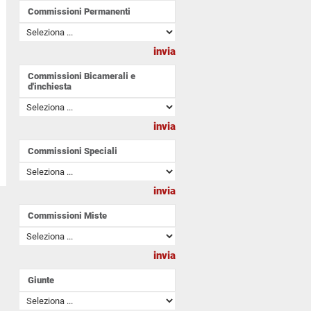
Commissioni Permanenti
Commissioni Bicamerali e
d'inchiesta
Commissioni Speciali
Commissioni Miste
Giunte