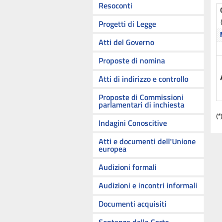
Resoconti
Progetti di Legge
Atti del Governo
Proposte di nomina
Atti di indirizzo e controllo
Proposte di Commissioni
parlamentari di inchiesta
(*
Indagini Conoscitive
Atti e documenti dell'Unione
europea
Audizioni formali
Audizioni e incontri informali
Documenti acquisiti