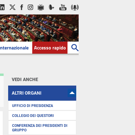
Internazionale
Accesso rapido
VEDI ANCHE
ALTRI ORGANI
UFFICIO DI PRESIDENZA
COLLEGIO DEI QUESTORI
CONFERENZA DEI PRESIDENTI DI
GRUPPO