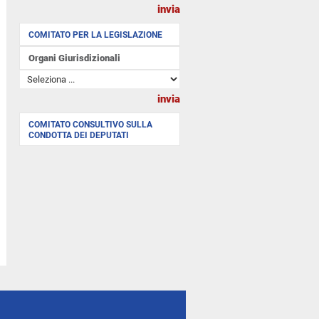
COMITATO PER LA LEGISLAZIONE
Organi Giurisdizionali
COMITATO CONSULTIVO SULLA
CONDOTTA DEI DEPUTATI