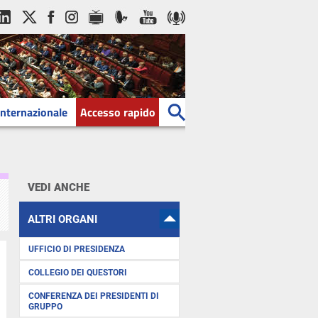
Internazionale
Accesso rapido
VEDI ANCHE
ALTRI ORGANI
UFFICIO DI PRESIDENZA
COLLEGIO DEI QUESTORI
CONFERENZA DEI PRESIDENTI DI
GRUPPO