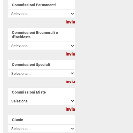
Commissioni Permanenti
Commissioni Bicamerali e
d'inchiesta
Commissioni Speciali
Commissioni Miste
Giunte