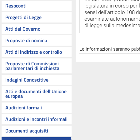
Resoconti
legislatura in corso per
sensi dell'articolo 108
Progetti di Legge
esaminate autonomamen
di legge sulla medesima
Atti del Governo
Proposte di nomina
Le informazioni saranno pubb
Atti di indirizzo e controllo
Proposte di Commissioni
parlamentari di inchiesta
Indagini Conoscitive
Atti e documenti dell'Unione
europea
Audizioni formali
Audizioni e incontri informali
Documenti acquisiti