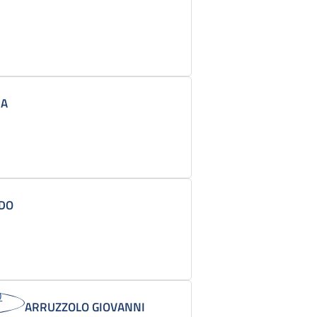
IA
EDO
ARRUZZOLO GIOVANNI