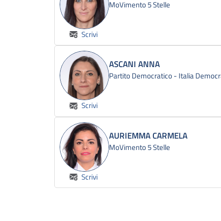
MoVimento 5 Stelle
Scrivi
ASCANI ANNA
Partito Democratico - Italia Democr
Scrivi
AURIEMMA CARMELA
MoVimento 5 Stelle
Scrivi