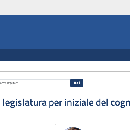
X legislatura per iniziale del co