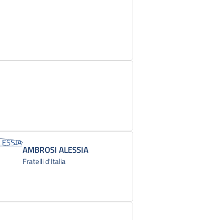
AMBROSI ALESSIA
Fratelli d'Italia