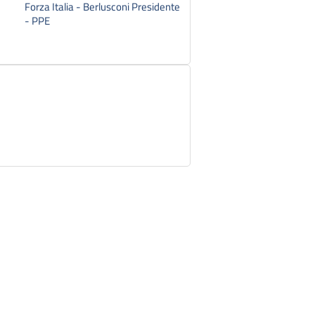
Forza Italia - Berlusconi Presidente
- PPE