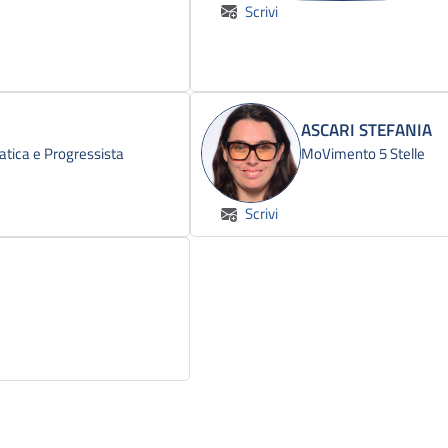
Scrivi
ASCARI STEFANIA
atica e Progressista
MoVimento 5 Stelle
Scrivi