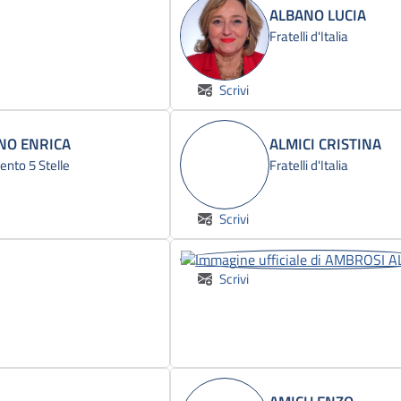
ALBANO LUCIA
Fratelli d'Italia
Scrivi
NO ENRICA
ALMICI CRISTINA
nto 5 Stelle
Fratelli d'Italia
Scrivi
Scrivi