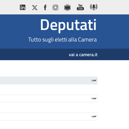
Deputati
Tutto sugli eletti alla Camera
vai a camera.it