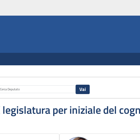
X legislatura per iniziale del co