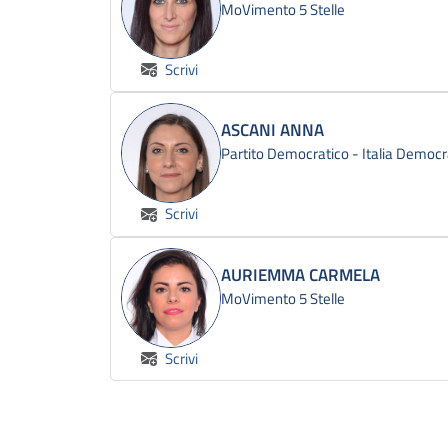
MoVimento 5 Stelle
Scrivi
ASCANI ANNA
Partito Democratico - Italia Democr
Scrivi
AURIEMMA CARMELA
MoVimento 5 Stelle
Scrivi