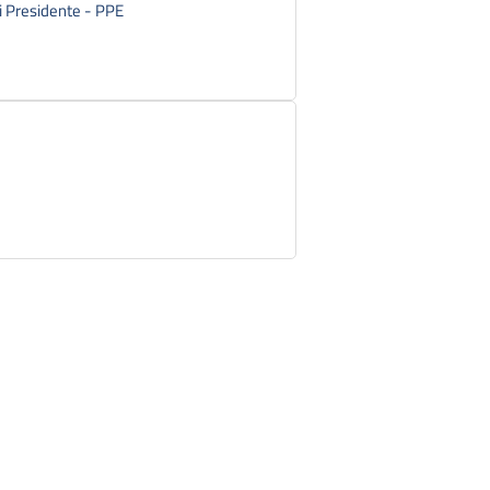
ni Presidente - PPE