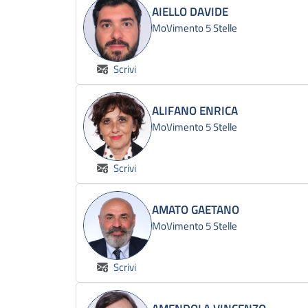
AIELLO DAVIDE
MoVimento 5 Stelle
Scrivi
ALIFANO ENRICA
MoVimento 5 Stelle
Scrivi
AMATO GAETANO
MoVimento 5 Stelle
Scrivi