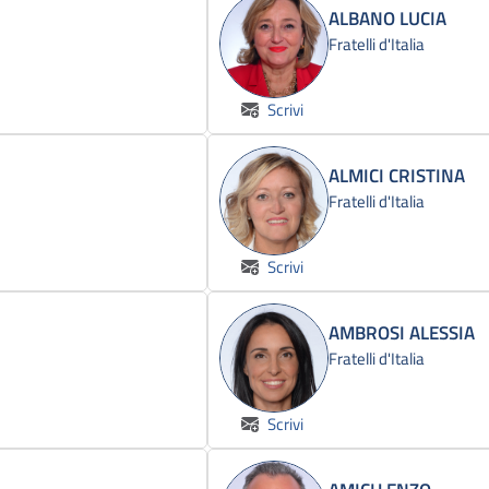
ALBANO LUCIA
Fratelli d'Italia
Scrivi
ALMICI CRISTINA
Fratelli d'Italia
Scrivi
AMBROSI ALESSIA
Fratelli d'Italia
Scrivi