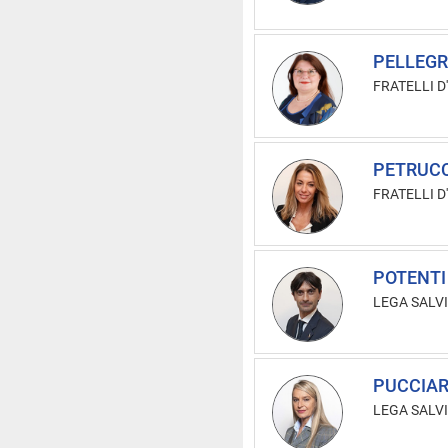
PELLEGR
FRATELLI D'
PETRUCC
FRATELLI D'
POTENTI 
LEGA SALVI
PUCCIARE
LEGA SALVI