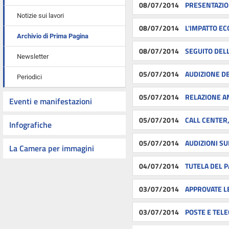
08/07/2014
PRESENTAZIO
Notizie sui lavori
08/07/2014
L'IMPATTO EC
Archivio di Prima Pagina
08/07/2014
SEGUITO DEL
Newsletter
05/07/2014
AUDIZIONE DE
Periodici
05/07/2014
RELAZIONE A
Eventi e manifestazioni
05/07/2014
CALL CENTER,
Infografiche
05/07/2014
AUDIZIONI SU
La Camera per immagini
04/07/2014
TUTELA DEL 
03/07/2014
APPROVATE LE
03/07/2014
POSTE E TEL