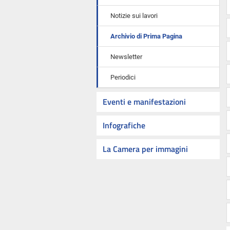
Notizie sui lavori
Archivio di Prima Pagina
Newsletter
Periodici
Eventi e manifestazioni
Infografiche
La Camera per immagini