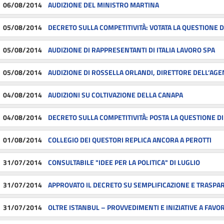
06/08/2014
AUDIZIONE DEL MINISTRO MARTINA
05/08/2014
DECRETO SULLA COMPETITIVITÀ:
VOTATA LA QUESTIONE D
05/08/2014
AUDIZIONE DI RAPPRESENTANTI DI ITALIA LAVORO SPA
05/08/2014
AUDIZIONE DI ROSSELLA ORLANDI, DIRETTORE DELL’AGE
04/08/2014
AUDIZIONI SU COLTIVAZIONE DELLA CANAPA
04/08/2014
DECRETO SULLA COMPETITIVITÀ: POSTA LA QUESTIONE
DI
01/08/2014
COLLEGIO DEI QUESTORI REPLICA ANCORA A PEROTTI
31/07/2014
CONSULTABILE "IDEE PER LA POLITICA"
DI LUGLIO
31/07/2014
APPROVATO IL DECRETO SU SEMPLIFICAZIONE E TRASPA
31/07/2014
OLTRE ISTANBUL – PROVVEDIMENTI E INIZIATIVE A FAV