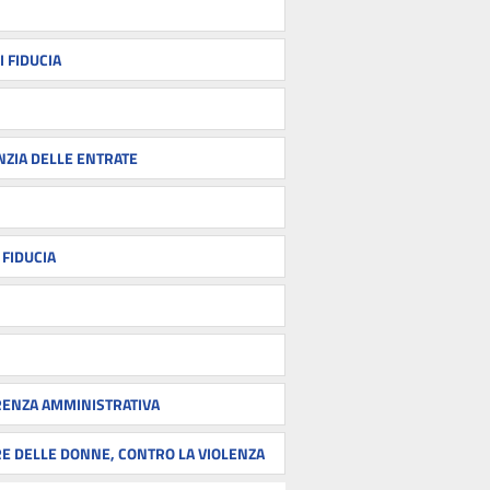
I FIDUCIA
NZIA DELLE ENTRATE
 FIDUCIA
RENZA AMMINISTRATIVA
ORE DELLE DONNE, CONTRO LA VIOLENZA