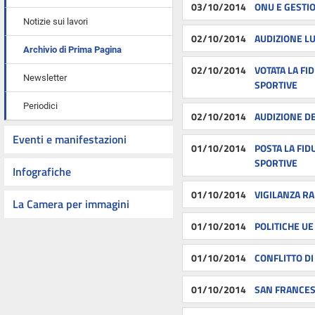
03/10/2014
ONU E GESTI
Notizie sui lavori
02/10/2014
AUDIZIONE LU
Archivio di Prima Pagina
02/10/2014
VOTATA LA FI
Newsletter
SPORTIVE
Periodici
02/10/2014
AUDIZIONE DE
Eventi e manifestazioni
01/10/2014
POSTA LA FID
SPORTIVE
Infografiche
01/10/2014
VIGILANZA RA
La Camera per immagini
01/10/2014
POLITICHE UE
01/10/2014
CONFLITTO DI
01/10/2014
SAN FRANCES