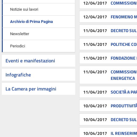
12/04/2017
COMMISSIONE
Notizie sui lavori
12/04/2017
FENOMENO MI
Archivio di Prima Pagina
11/04/2017
DECRETO SUL 
Newsletter
11/04/2017
POLITICHE C
Periodici
11/04/2017
FONDAZIONE I
Eventi e manifestazioni
11/04/2017
COMMISSIONE 
Infografiche
ENERGETICA
La Camera per immagini
11/04/2017
SOCIETÀ A PA
10/04/2017
PRODUTTIVITÀ
10/04/2017
DECRETO SUL 
10/04/2017
IL REINSERIM