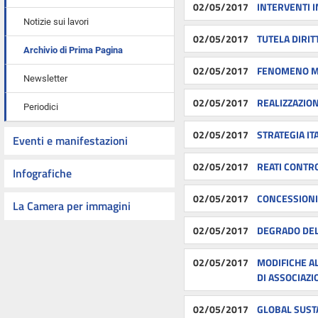
02/05/2017
INTERVENTI 
Notizie sui lavori
02/05/2017
TUTELA DIRI
Archivio di Prima Pagina
02/05/2017
FENOMENO MI
Newsletter
02/05/2017
REALIZZAZION
Periodici
02/05/2017
STRATEGIA IT
Eventi e manifestazioni
02/05/2017
REATI CONTR
Infografiche
02/05/2017
CONCESSIONI 
La Camera per immagini
02/05/2017
DEGRADO DELL
02/05/2017
MODIFICHE AL
DI ASSOCIAZI
02/05/2017
GLOBAL SUST