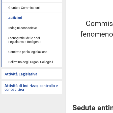
Giunte e Commissioni
Audizioni
Commiss
Indagini conoscitive
fenomeno d
Stenografici delle sedi
Legislativa e Redigente
Comitato per la legislazione
Bollettino degli Organi Collegiali
Attività Legislativa
Attività di indirizzo, controllo e
conoscitiva
Seduta anti