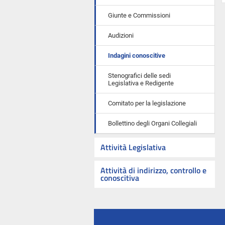
Giunte e Commissioni
Audizioni
Indagini conoscitive
Stenografici delle sedi
Legislativa e Redigente
Comitato per la legislazione
Bollettino degli Organi Collegiali
Attività Legislativa
Attività di indirizzo, controllo e
conoscitiva